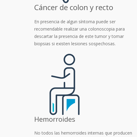
Cáncer de colon y recto
En presencia de algun síntoma puede ser
recomendable realizar una colonoscopia para
descartar la presencia de este tumor y tomar
biopsias si existen lesiones sospechosas.
Hemorroides
No todos las hemorroides internas que producen