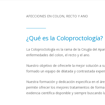
AFECCIONES EN COLON, RECTO Y ANO
______________
¿Qué es la Coloproctología?
La Coloproctología es la rama de la Cirugía del Apar
enfermedades del colon, el recto y el ano.
Nuestro objetivo de ofrecerle la mejor solución a 
formado un equipo de dilatada y contrastada experi
Nuestra formación y dedicación especifica en el ár
permite ofrecer los mejores tratamientos de forma
evidencia científica disponible y siempre buscando l