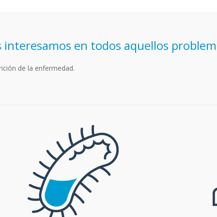
 interesamos en todos aquellos problem
rición de la enfermedad.