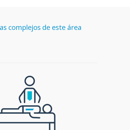
as complejos de este área