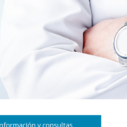
Información y consultas