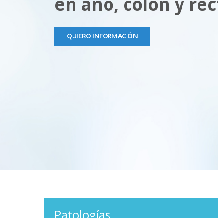
en ano, colon y rec
QUIERO INFORMACIÓN
Patologías