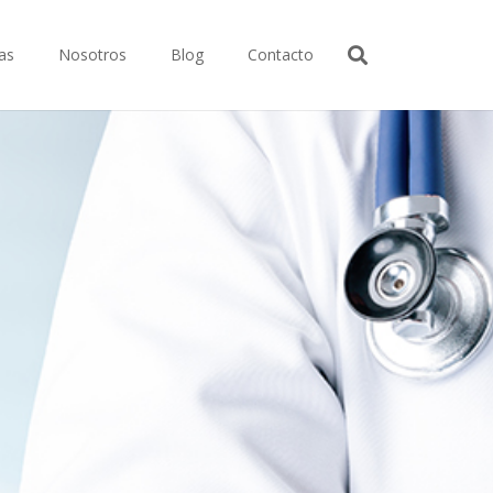
as
Nosotros
Blog
Contacto