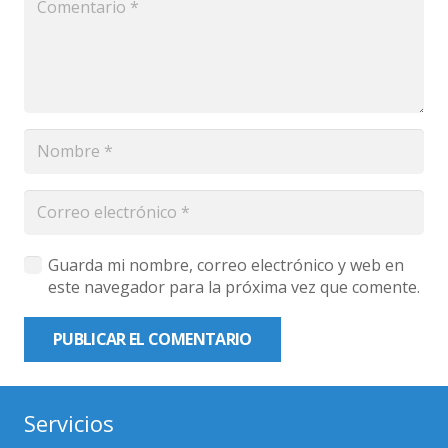
Guarda mi nombre, correo electrónico y web en
este navegador para la próxima vez que comente.
PUBLICAR EL COMENTARIO
Servicios