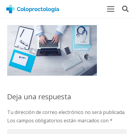
Deja una respuesta
Tu dirección de correo electrónico no será publicada.
Los campos obligatorios están marcados con
*