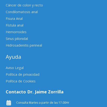
Cáncer de colon y recto
Condilomatosis anal
Fisura Anal
Fístula anal
Hemorroides
Sinus pilonidal
Hidrosadenitis perineal
Ayuda
Aviso Legal
Política de privacidad
Política de Cookies
Contacto Dr. Jaime Zorrilla
Consulta Martes a partir de las 17.00Hr