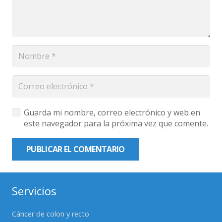
Guarda mi nombre, correo electrónico y web en
este navegador para la próxima vez que comente.
PUBLICAR EL COMENTARIO
Servicios
Cáncer de colon y recto