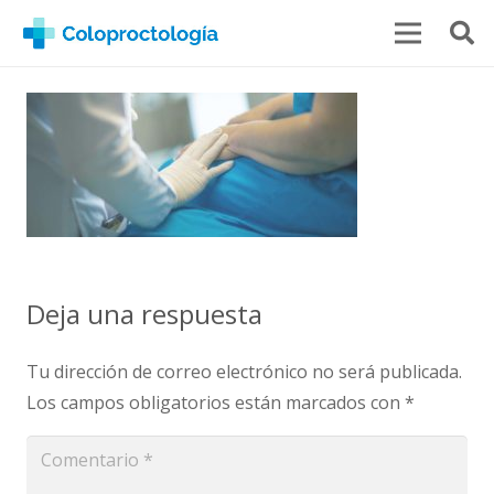
Deja una respuesta
Tu dirección de correo electrónico no será publicada.
Los campos obligatorios están marcados con
*