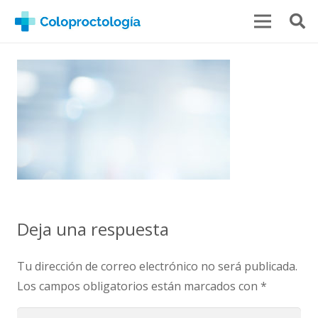
Deja una respuesta
Tu dirección de correo electrónico no será publicada.
Los campos obligatorios están marcados con
*