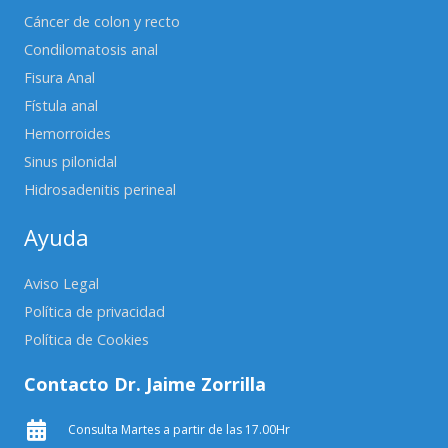
Cáncer de colon y recto
Condilomatosis anal
Fisura Anal
Fístula anal
Hemorroides
Sinus pilonidal
Hidrosadenitis perineal
Ayuda
Aviso Legal
Política de privacidad
Política de Cookies
Contacto Dr. Jaime Zorrilla
Consulta Martes a partir de las 17.00Hr