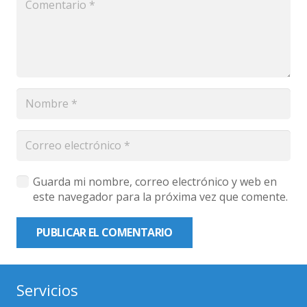
Guarda mi nombre, correo electrónico y web en
este navegador para la próxima vez que comente.
PUBLICAR EL COMENTARIO
Servicios